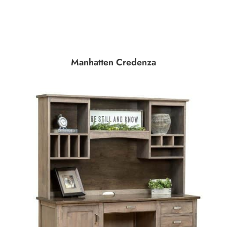
Manhatten Credenza