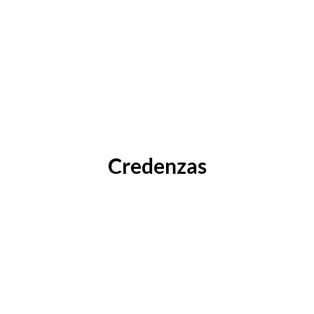
Credenzas