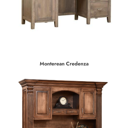
Monterean Credenza